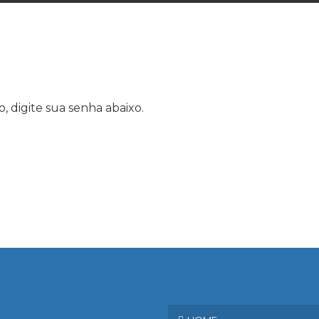
, digite sua senha abaixo.