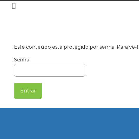
Este conteúdo está protegido por senha. Para vê-lo
Senha: