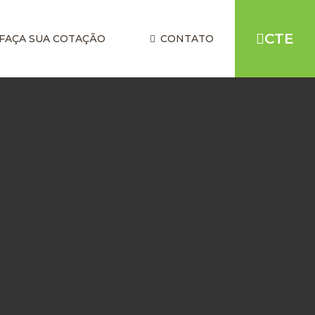
CTE
FAÇA SUA COTAÇÃO
CONTATO