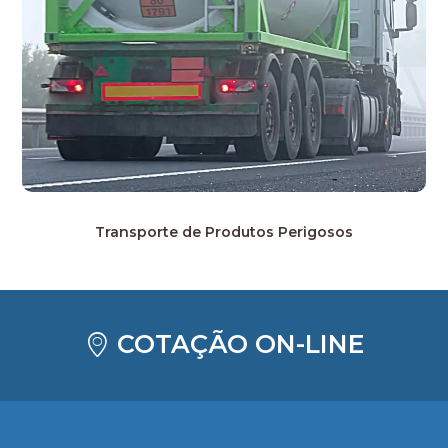
Transporte de Produtos Perigosos
COTAÇÃO ON-LINE