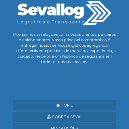
Priorizamos as relações com nossos clientes, parceiros
e colaboradores. Nosso principal compromisso é
entregar nossos serviços logísticos agregando
diferenciais competitivos de mercado: experiência,
cuidado, respeito e um histórico de segurança em
todos os nossos serviços.
Saiba mais
HOME
SOBRE A SEVAL
SOLUÇÕES