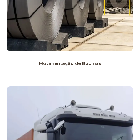
Movimentação de Bobinas