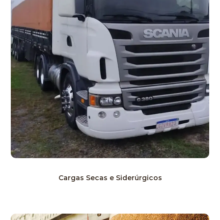
Cargas Secas e Siderúrgicos