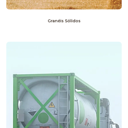
Granéis Sólidos