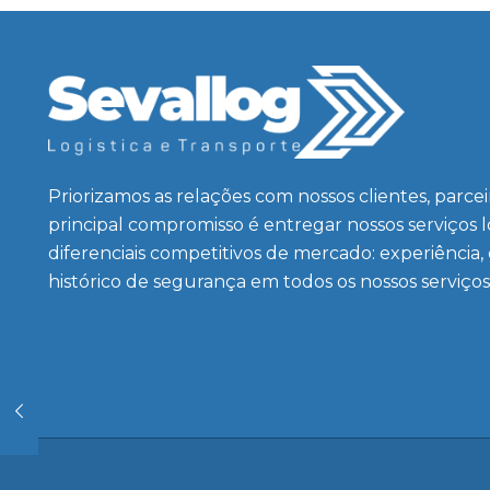
Priorizamos as relações com nossos clientes, parce
principal compromisso é entregar nossos serviços 
diferenciais competitivos de mercado: experiência,
histórico de segurança em todos os nossos serviços
Saiba mais