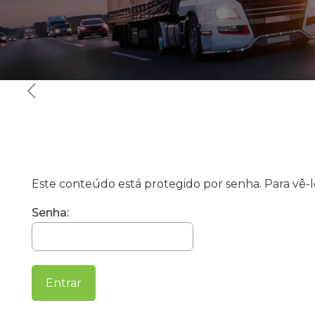
Este conteúdo está protegido por senha. Para vê-lo
Senha: