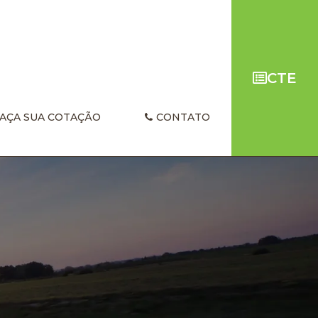
CTE
AÇA SUA COTAÇÃO
CONTATO