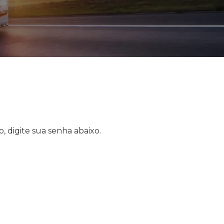
, digite sua senha abaixo.