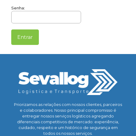
Senha:
Priorizamos as relações com nossos clientes, parceiros
e colaboradores. Nosso principal compromisso é
entregar nossos serviços logísticos agregando
diferenciais competitivos de mercado: experiência,
cuidado, respeito e um histórico de segurança em
todos os nossos serviços.