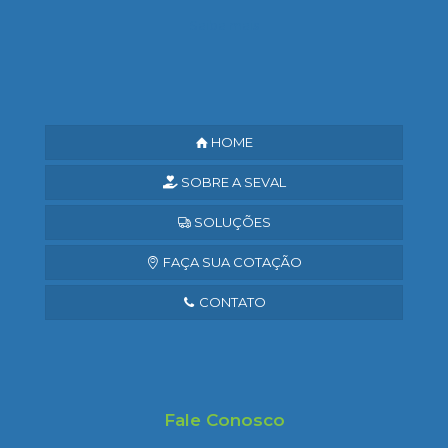
Saiba mais
HOME
SOBRE A SEVAL
SOLUÇÕES
FAÇA SUA COTAÇÃO
CONTATO
Fale Conosco