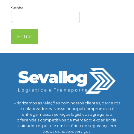
Senha:
Priorizamos as relações com nossos clientes, parceiros
e colaboradores. Nosso principal compromisso é
entregar nossos serviços logísticos agregando
diferenciais competitivos de mercado: experiência,
cuidado, respeito e um histórico de segurança em
todos os nossos serviços.