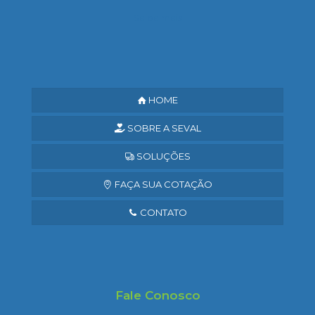
Saiba mais
HOME
SOBRE A SEVAL
SOLUÇÕES
FAÇA SUA COTAÇÃO
CONTATO
Fale Conosco