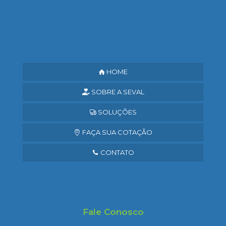
Saiba mais
HOME
SOBRE A SEVAL
SOLUÇÕES
FAÇA SUA COTAÇÃO
CONTATO
Fale Conosco