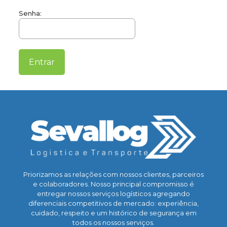
Senha:
Priorizamos as relações com nossos clientes, parceiros
e colaboradores. Nosso principal compromisso é
entregar nossos serviços logísticos agregando
diferenciais competitivos de mercado: experiência,
cuidado, respeito e um histórico de segurança em
todos os nossos serviços.