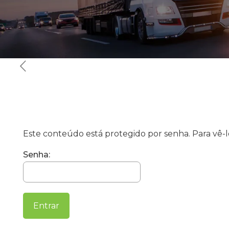
Este conteúdo está protegido por senha. Para vê-lo
Senha: