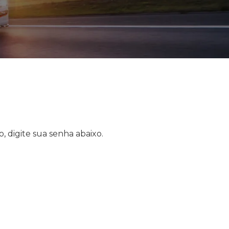
, digite sua senha abaixo.