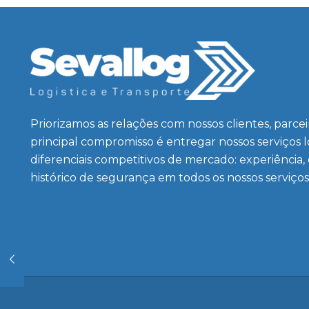
Priorizamos as relações com nossos clientes, parce
principal compromisso é entregar nossos serviços 
diferenciais competitivos de mercado: experiência,
histórico de segurança em todos os nossos serviços
Saiba mais