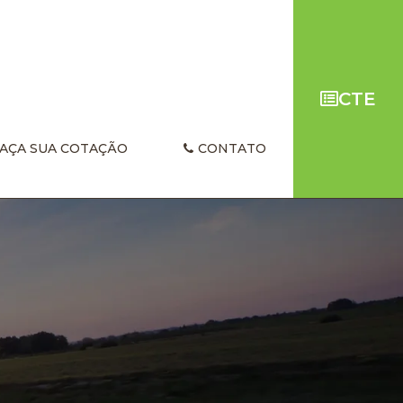
CTE
AÇA SUA COTAÇÃO
CONTATO