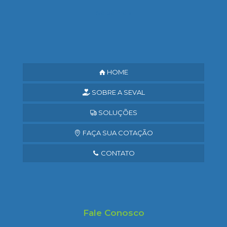
Saiba mais
HOME
SOBRE A SEVAL
SOLUÇÕES
FAÇA SUA COTAÇÃO
CONTATO
Fale Conosco