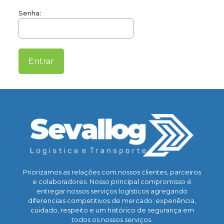
Senha:
Priorizamos as relações com nossos clientes, parceiros
e colaboradores. Nosso principal compromisso é
entregar nossos serviços logísticos agregando
diferenciais competitivos de mercado: experiência,
cuidado, respeito e um histórico de segurança em
todos os nossos serviços.