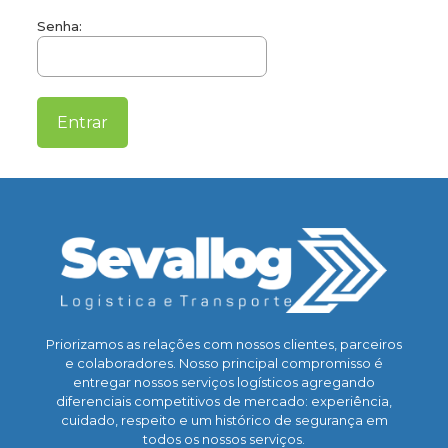
Senha:
Priorizamos as relações com nossos clientes, parceiros
e colaboradores. Nosso principal compromisso é
entregar nossos serviços logísticos agregando
diferenciais competitivos de mercado: experiência,
cuidado, respeito e um histórico de segurança em
todos os nossos serviços.