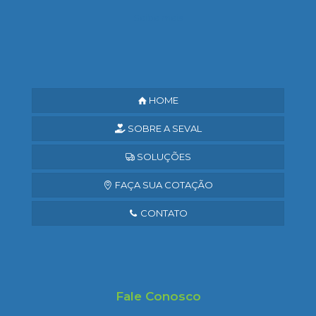
Saiba mais
HOME
SOBRE A SEVAL
SOLUÇÕES
FAÇA SUA COTAÇÃO
CONTATO
Fale Conosco