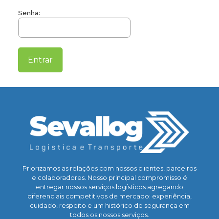
Senha:
Priorizamos as relações com nossos clientes, parceiros
e colaboradores. Nosso principal compromisso é
entregar nossos serviços logísticos agregando
diferenciais competitivos de mercado: experiência,
cuidado, respeito e um histórico de segurança em
todos os nossos serviços.