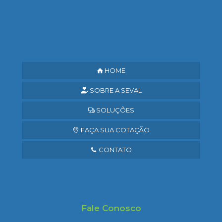
Saiba mais
HOME
SOBRE A SEVAL
SOLUÇÕES
FAÇA SUA COTAÇÃO
CONTATO
Fale Conosco