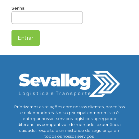
Senha:
Priorizamos as relações com nossos clientes, parceiros
e colaboradores. Nosso principal compromisso é
entregar nossos serviços logísticos agregando
diferenciais competitivos de mercado: experiência,
cuidado, respeito e um histórico de segurança em
todos os nossos serviços.