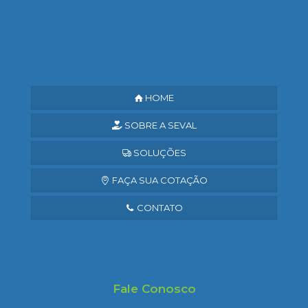
Saiba mais
HOME
SOBRE A SEVAL
SOLUÇÕES
FAÇA SUA COTAÇÃO
CONTATO
Fale Conosco