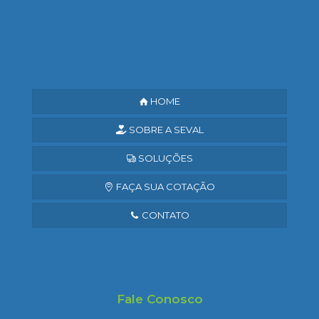
Saiba mais
HOME
SOBRE A SEVAL
SOLUÇÕES
FAÇA SUA COTAÇÃO
CONTATO
Fale Conosco