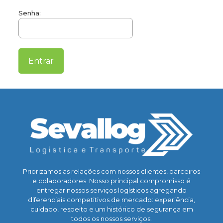
Senha:
Priorizamos as relações com nossos clientes, parceiros
e colaboradores. Nosso principal compromisso é
entregar nossos serviços logísticos agregando
diferenciais competitivos de mercado: experiência,
cuidado, respeito e um histórico de segurança em
todos os nossos serviços.