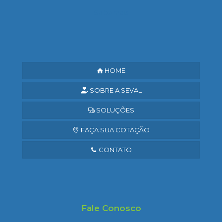
Saiba mais
HOME
SOBRE A SEVAL
SOLUÇÕES
FAÇA SUA COTAÇÃO
CONTATO
Fale Conosco