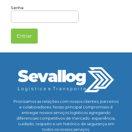
Senha:
Priorizamos as relações com nossos clientes, parceiros
e colaboradores. Nosso principal compromisso é
entregar nossos serviços logísticos agregando
diferenciais competitivos de mercado: experiência,
cuidado, respeito e um histórico de segurança em
todos os nossos serviços.