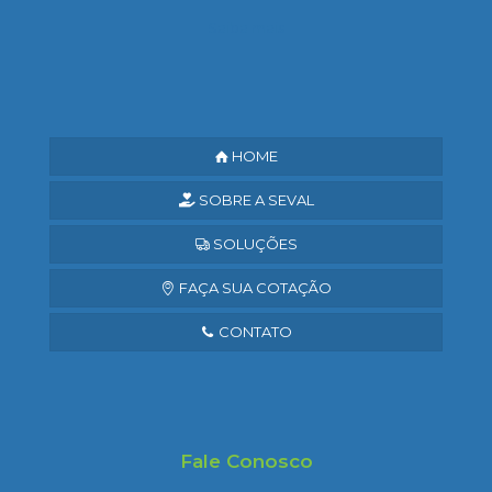
Saiba mais
HOME
SOBRE A SEVAL
SOLUÇÕES
FAÇA SUA COTAÇÃO
CONTATO
Fale Conosco