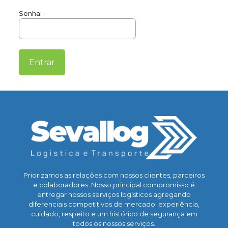
Senha:
Priorizamos as relações com nossos clientes, parceiros
e colaboradores. Nosso principal compromisso é
entregar nossos serviços logísticos agregando
diferenciais competitivos de mercado: experiência,
cuidado, respeito e um histórico de segurança em
todos os nossos serviços.