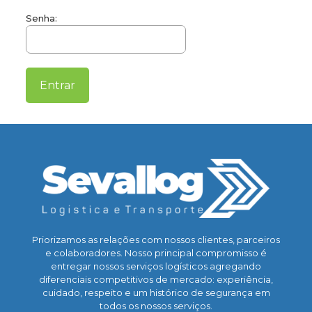
Senha:
Priorizamos as relações com nossos clientes, parceiros
e colaboradores. Nosso principal compromisso é
entregar nossos serviços logísticos agregando
diferenciais competitivos de mercado: experiência,
cuidado, respeito e um histórico de segurança em
todos os nossos serviços.