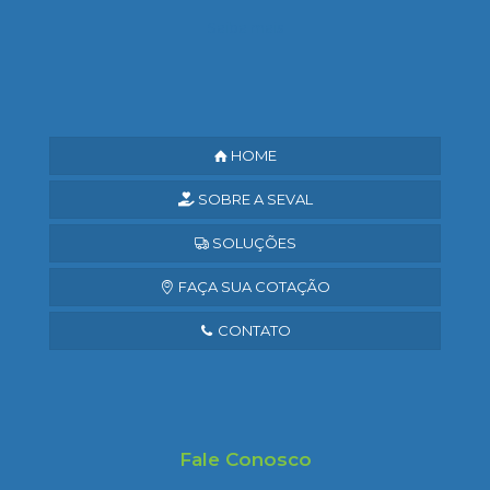
Saiba mais
HOME
SOBRE A SEVAL
SOLUÇÕES
FAÇA SUA COTAÇÃO
CONTATO
Fale Conosco