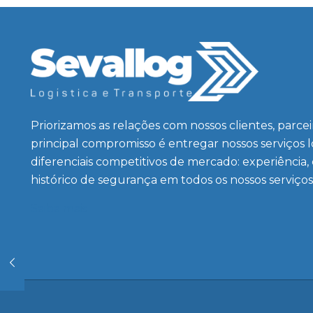
Priorizamos as relações com nossos clientes, parce
principal compromisso é entregar nossos serviços 
diferenciais competitivos de mercado: experiência,
histórico de segurança em todos os nossos serviços
Saiba mais