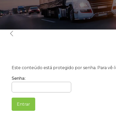
Este conteúdo está protegido por senha. Para vê-lo
Senha: