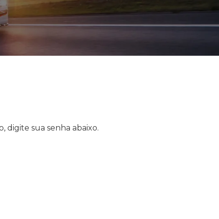
, digite sua senha abaixo.