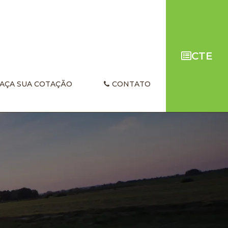
CTE
AÇA SUA COTAÇÃO
CONTATO