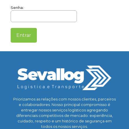
Senha:
Priorizamos as relações com nossos clientes, parceiros
e colaboradores. Nosso principal compromisso é
entregar nossos serviços logísticos agregando
diferenciais competitivos de mercado: experiência,
cuidado, respeito e um histórico de segurança em
todos os nossos serviços.