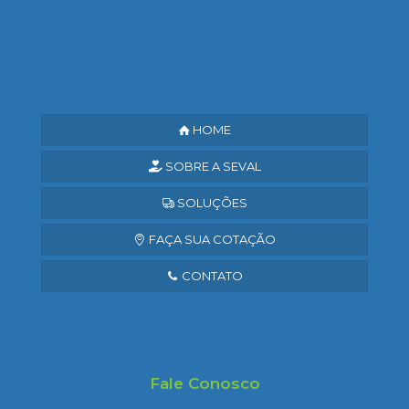
Saiba mais
HOME
SOBRE A SEVAL
SOLUÇÕES
FAÇA SUA COTAÇÃO
CONTATO
Fale Conosco