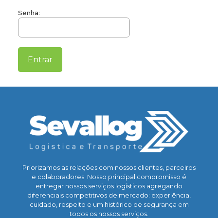
Senha:
Priorizamos as relações com nossos clientes, parceiros
e colaboradores. Nosso principal compromisso é
entregar nossos serviços logísticos agregando
diferenciais competitivos de mercado: experiência,
cuidado, respeito e um histórico de segurança em
todos os nossos serviços.