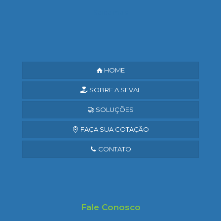
Saiba mais
HOME
SOBRE A SEVAL
SOLUÇÕES
FAÇA SUA COTAÇÃO
CONTATO
Fale Conosco