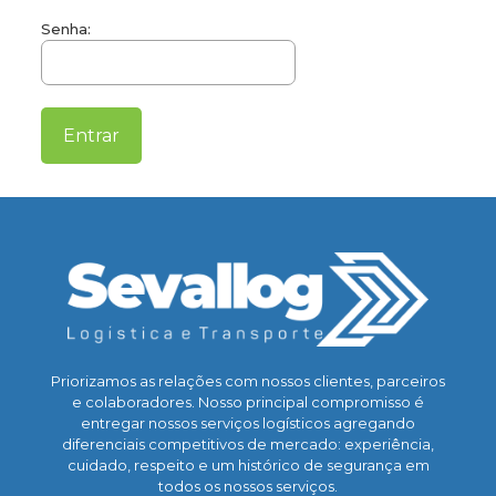
Senha:
Priorizamos as relações com nossos clientes, parceiros
e colaboradores. Nosso principal compromisso é
entregar nossos serviços logísticos agregando
diferenciais competitivos de mercado: experiência,
cuidado, respeito e um histórico de segurança em
todos os nossos serviços.