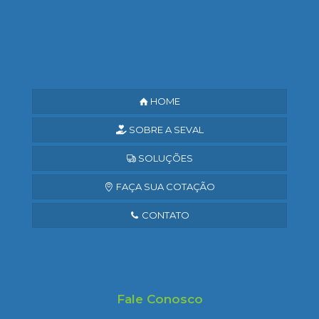
Saiba mais
HOME
SOBRE A SEVAL
SOLUÇÕES
FAÇA SUA COTAÇÃO
CONTATO
Fale Conosco