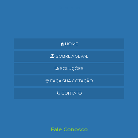
Saiba mais
HOME
SOBRE A SEVAL
SOLUÇÕES
FAÇA SUA COTAÇÃO
CONTATO
Fale Conosco