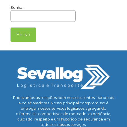
Senha:
Priorizamos as relações com nossos clientes, parceiros
e colaboradores. Nosso principal compromisso é
entregar nossos serviços logísticos agregando
diferenciais competitivos de mercado: experiência,
cuidado, respeito e um histórico de segurança em
todos os nossos serviços.