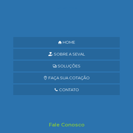
Saiba mais
HOME
SOBRE A SEVAL
SOLUÇÕES
FAÇA SUA COTAÇÃO
CONTATO
Fale Conosco