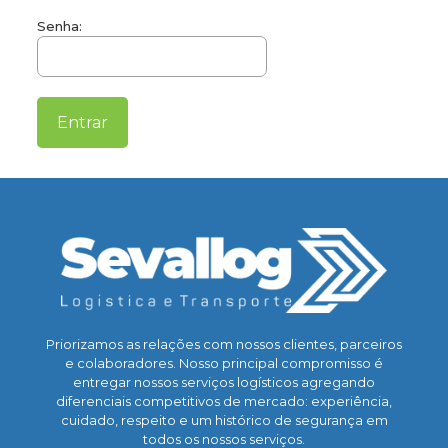
Senha:
Priorizamos as relações com nossos clientes, parceiros
e colaboradores. Nosso principal compromisso é
entregar nossos serviços logísticos agregando
diferenciais competitivos de mercado: experiência,
cuidado, respeito e um histórico de segurança em
todos os nossos serviços.