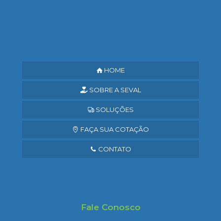
Saiba mais
HOME
SOBRE A SEVAL
SOLUÇÕES
FAÇA SUA COTAÇÃO
CONTATO
Fale Conosco