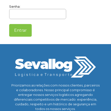
Senha:
Priorizamos as relações com nossos clientes, parceiros
e colaboradores. Nosso principal compromisso é
entregar nossos serviços logísticos agregando
diferenciais competitivos de mercado: experiência,
cuidado, respeito e um histórico de segurança em
todos os nossos serviços.