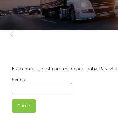
Este conteúdo está protegido por senha. Para vê-lo
Senha: