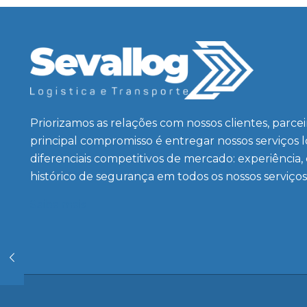
Priorizamos as relações com nossos clientes, parce
principal compromisso é entregar nossos serviços 
diferenciais competitivos de mercado: experiência,
histórico de segurança em todos os nossos serviços
Saiba mais