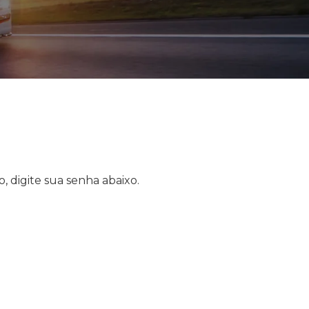
, digite sua senha abaixo.