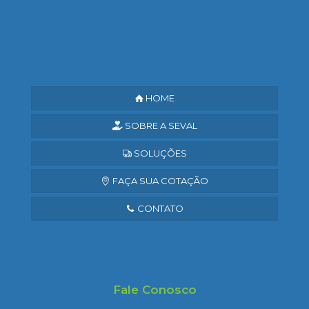
Saiba mais
HOME
SOBRE A SEVAL
SOLUÇÕES
FAÇA SUA COTAÇÃO
CONTATO
Fale Conosco