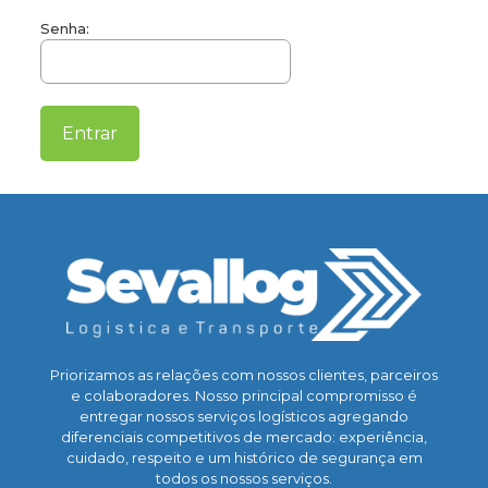
Senha:
Priorizamos as relações com nossos clientes, parceiros
e colaboradores. Nosso principal compromisso é
entregar nossos serviços logísticos agregando
diferenciais competitivos de mercado: experiência,
cuidado, respeito e um histórico de segurança em
todos os nossos serviços.