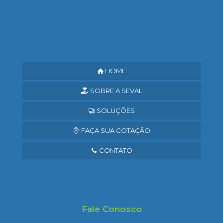
Saiba mais
HOME
SOBRE A SEVAL
SOLUÇÕES
FAÇA SUA COTAÇÃO
CONTATO
Fale Conosco