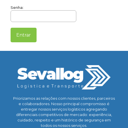
Senha:
Priorizamos as relações com nossos clientes, parceiros
e colaboradores. Nosso principal compromisso é
entregar nossos serviços logísticos agregando
diferenciais competitivos de mercado: experiência,
cuidado, respeito e um histórico de segurança em
todos os nossos serviços.