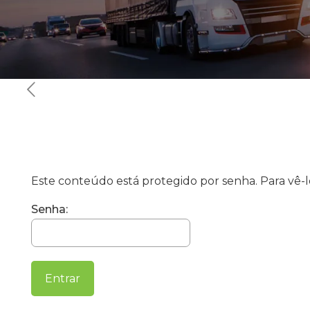
Este conteúdo está protegido por senha. Para vê-lo
Senha: