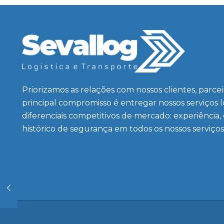
Priorizamos as relações com nossos clientes, parce
principal compromisso é entregar nossos serviços 
diferenciais competitivos de mercado: experiência,
histórico de segurança em todos os nossos serviços
Saiba mais