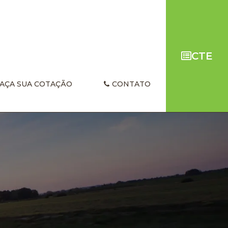
CTE
AÇA SUA COTAÇÃO
CONTATO