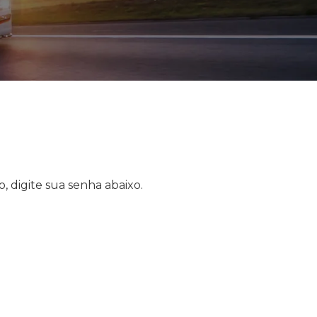
, digite sua senha abaixo.