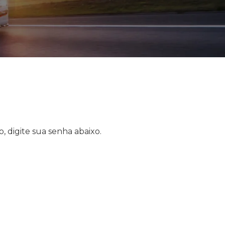
, digite sua senha abaixo.