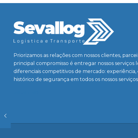
Priorizamos as relações com nossos clientes, parce
principal compromisso é entregar nossos serviços 
diferenciais competitivos de mercado: experiência,
histórico de segurança em todos os nossos serviços
Saiba mais