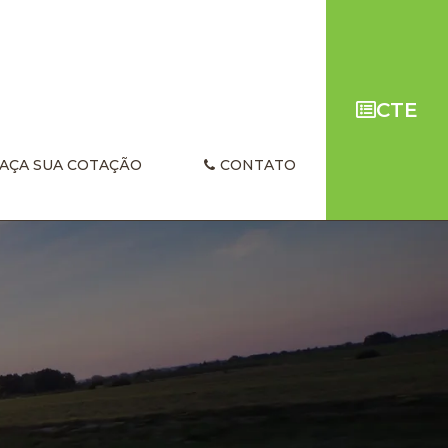
CTE
AÇA SUA COTAÇÃO
CONTATO