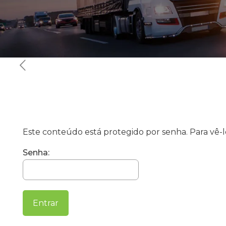
Este conteúdo está protegido por senha. Para vê-lo
Senha: