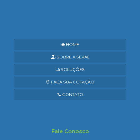
Saiba mais
HOME
SOBRE A SEVAL
SOLUÇÕES
FAÇA SUA COTAÇÃO
CONTATO
Fale Conosco