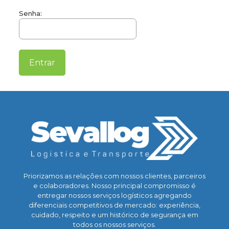
Senha:
Priorizamos as relações com nossos clientes, parceiros
e colaboradores. Nosso principal compromisso é
entregar nossos serviços logísticos agregando
diferenciais competitivos de mercado: experiência,
cuidado, respeito e um histórico de segurança em
todos os nossos serviços.