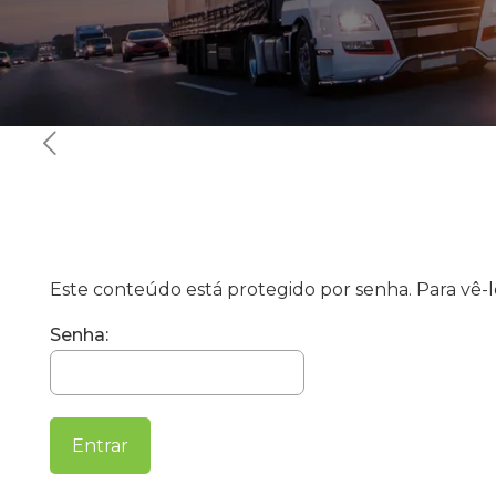
Este conteúdo está protegido por senha. Para vê-lo
Senha: