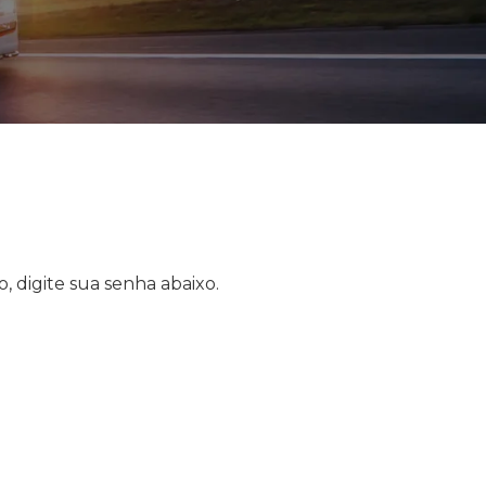
, digite sua senha abaixo.