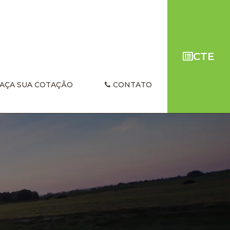
CTE
AÇA SUA COTAÇÃO
CONTATO