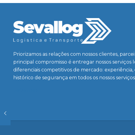
Priorizamos as relações com nossos clientes, parce
principal compromisso é entregar nossos serviços 
diferenciais competitivos de mercado: experiência,
histórico de segurança em todos os nossos serviços
Saiba mais