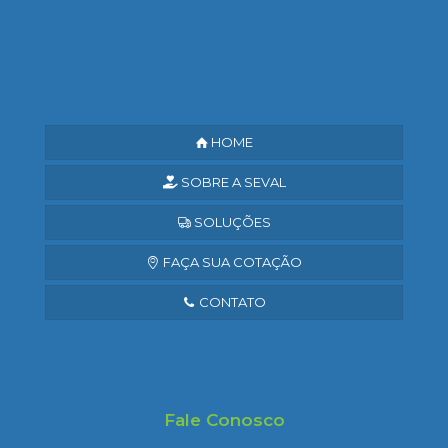
Saiba mais
HOME
SOBRE A SEVAL
SOLUÇÕES
FAÇA SUA COTAÇÃO
CONTATO
Fale Conosco