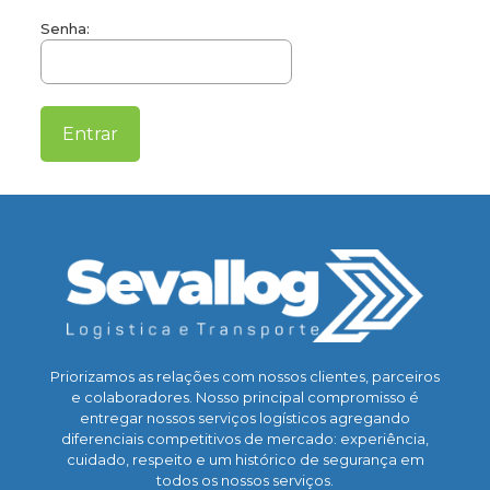
Senha:
Priorizamos as relações com nossos clientes, parceiros
e colaboradores. Nosso principal compromisso é
entregar nossos serviços logísticos agregando
diferenciais competitivos de mercado: experiência,
cuidado, respeito e um histórico de segurança em
todos os nossos serviços.