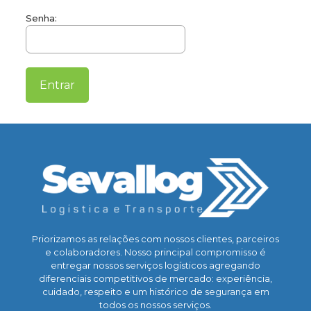
Senha:
Priorizamos as relações com nossos clientes, parceiros
e colaboradores. Nosso principal compromisso é
entregar nossos serviços logísticos agregando
diferenciais competitivos de mercado: experiência,
cuidado, respeito e um histórico de segurança em
todos os nossos serviços.