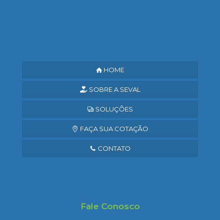
Saiba mais
HOME
SOBRE A SEVAL
SOLUÇÕES
FAÇA SUA COTAÇÃO
CONTATO
Fale Conosco