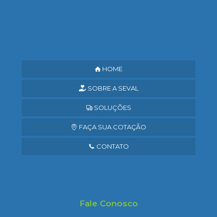
Saiba mais
HOME
SOBRE A SEVAL
SOLUÇÕES
FAÇA SUA COTAÇÃO
CONTATO
Fale Conosco