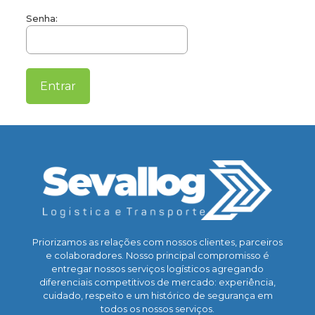
Senha:
Priorizamos as relações com nossos clientes, parceiros
e colaboradores. Nosso principal compromisso é
entregar nossos serviços logísticos agregando
diferenciais competitivos de mercado: experiência,
cuidado, respeito e um histórico de segurança em
todos os nossos serviços.