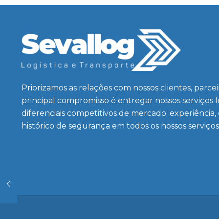
Priorizamos as relações com nossos clientes, parce
principal compromisso é entregar nossos serviços 
diferenciais competitivos de mercado: experiência,
histórico de segurança em todos os nossos serviços
Saiba mais