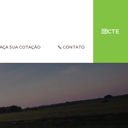
CTE
AÇA SUA COTAÇÃO
CONTATO