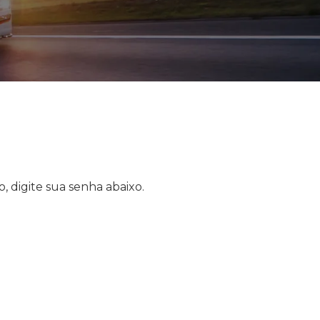
, digite sua senha abaixo.