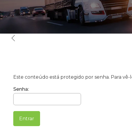
Este conteúdo está protegido por senha. Para vê-lo
Senha: