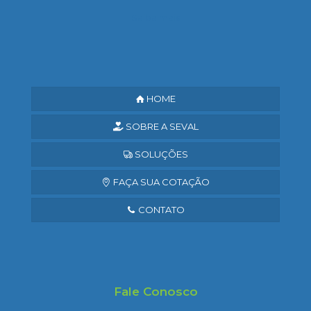
Saiba mais
HOME
SOBRE A SEVAL
SOLUÇÕES
FAÇA SUA COTAÇÃO
CONTATO
Fale Conosco