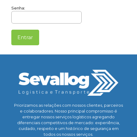
Senha:
Priorizamos as relações com nossos clientes, parceiros
e colaboradores. Nosso principal compromisso é
entregar nossos serviços logísticos agregando
diferenciais competitivos de mercado: experiência,
cuidado, respeito e um histórico de segurança em
todos os nossos serviços.