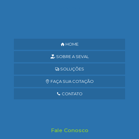
Saiba mais
HOME
SOBRE A SEVAL
SOLUÇÕES
FAÇA SUA COTAÇÃO
CONTATO
Fale Conosco