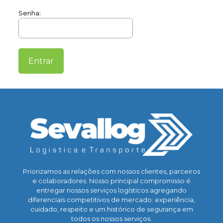
Senha:
Priorizamos as relações com nossos clientes, parceiros
e colaboradores. Nosso principal compromisso é
entregar nossos serviços logísticos agregando
diferenciais competitivos de mercado: experiência,
cuidado, respeito e um histórico de segurança em
todos os nossos serviços.