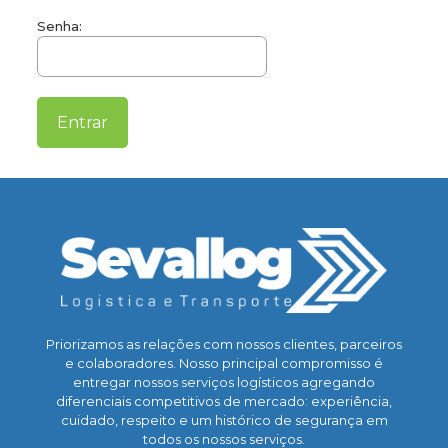
Senha:
Priorizamos as relações com nossos clientes, parceiros
e colaboradores. Nosso principal compromisso é
entregar nossos serviços logísticos agregando
diferenciais competitivos de mercado: experiência,
cuidado, respeito e um histórico de segurança em
todos os nossos serviços.