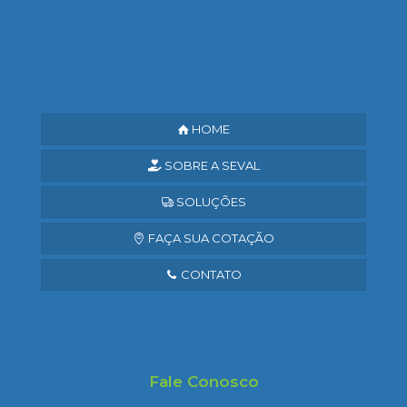
Saiba mais
HOME
SOBRE A SEVAL
SOLUÇÕES
FAÇA SUA COTAÇÃO
CONTATO
Fale Conosco