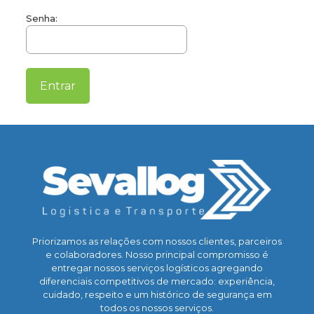
Senha:
Priorizamos as relações com nossos clientes, parceiros
e colaboradores. Nosso principal compromisso é
entregar nossos serviços logísticos agregando
diferenciais competitivos de mercado: experiência,
cuidado, respeito e um histórico de segurança em
todos os nossos serviços.