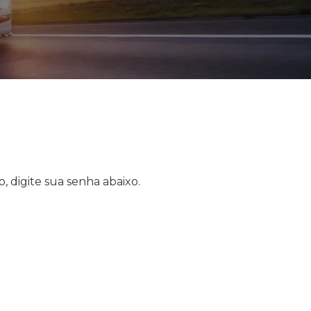
, digite sua senha abaixo.