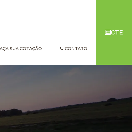
CTE
AÇA SUA COTAÇÃO
CONTATO