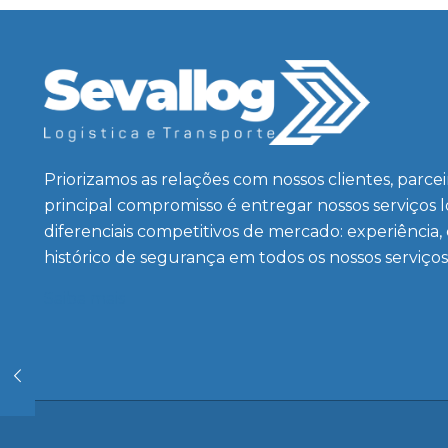
Priorizamos as relações com nossos clientes, parce
principal compromisso é entregar nossos serviços 
diferenciais competitivos de mercado: experiência,
histórico de segurança em todos os nossos serviços
Saiba mais