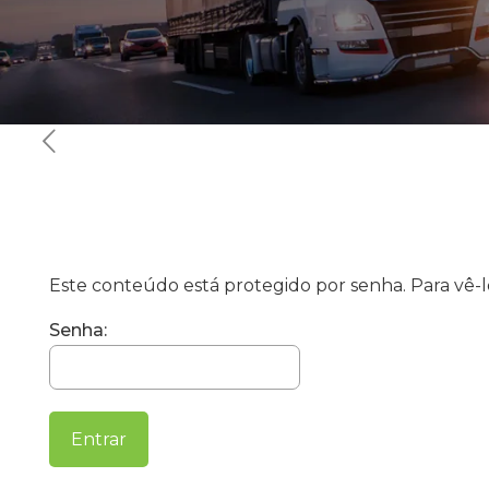
Este conteúdo está protegido por senha. Para vê-lo
Senha: