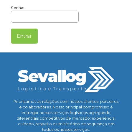
Senha:
Priorizamos as relações com nossos clientes, parceiros
e colaboradores. Nosso principal compromisso é
entregar nossos serviços logísticos agregando
diferenciais competitivos de mercado: experiência,
cuidado, respeito e um histórico de segurança em
todos os nossos serviços.