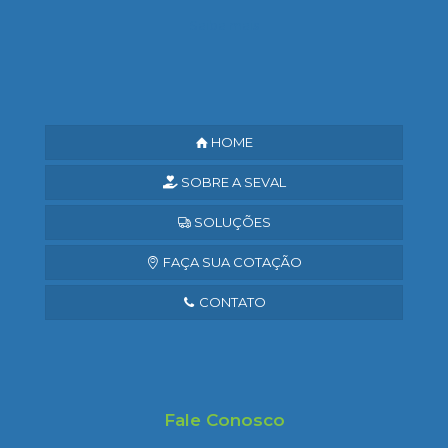
Saiba mais
HOME
SOBRE A SEVAL
SOLUÇÕES
FAÇA SUA COTAÇÃO
CONTATO
Fale Conosco