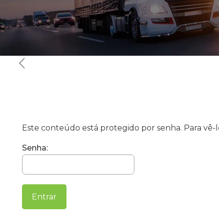
Este conteúdo está protegido por senha. Para vê-lo
Senha: