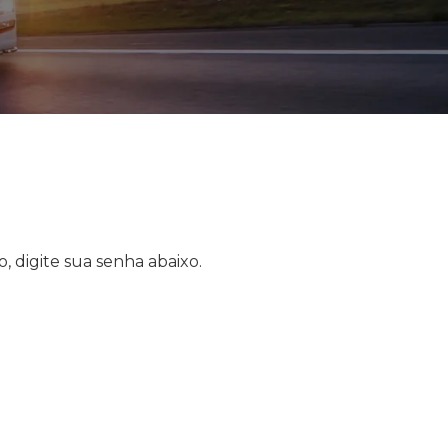
, digite sua senha abaixo.