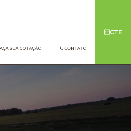
CTE
AÇA SUA COTAÇÃO
CONTATO