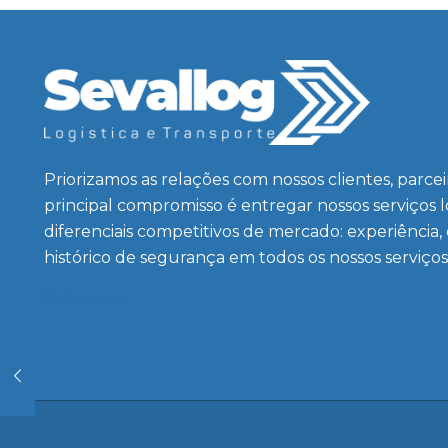
Priorizamos as relações com nossos clientes, parce
principal compromisso é entregar nossos serviços 
diferenciais competitivos de mercado: experiência,
histórico de segurança em todos os nossos serviços
Saiba mais