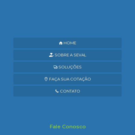
Saiba mais
HOME
SOBRE A SEVAL
SOLUÇÕES
FAÇA SUA COTAÇÃO
CONTATO
Fale Conosco