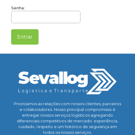
Senha:
Priorizamos as relações com nossos clientes, parceiros
e colaboradores. Nosso principal compromisso é
entregar nossos serviços logísticos agregando
diferenciais competitivos de mercado: experiência,
cuidado, respeito e um histórico de segurança em
todos os nossos serviços.