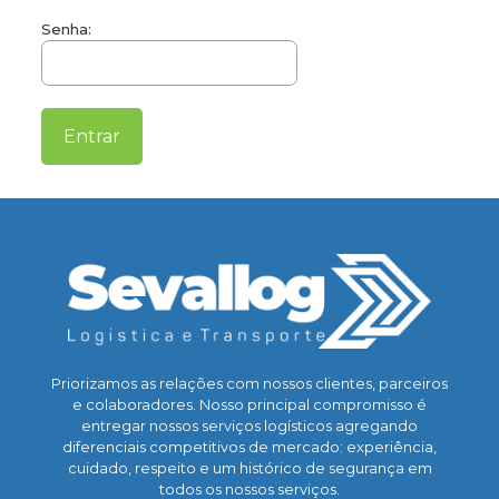
Senha:
Priorizamos as relações com nossos clientes, parceiros
e colaboradores. Nosso principal compromisso é
entregar nossos serviços logísticos agregando
diferenciais competitivos de mercado: experiência,
cuidado, respeito e um histórico de segurança em
todos os nossos serviços.