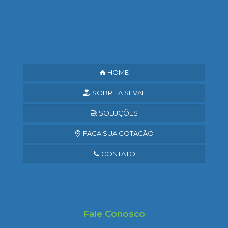
Saiba mais
HOME
SOBRE A SEVAL
SOLUÇÕES
FAÇA SUA COTAÇÃO
CONTATO
Fale Conosco