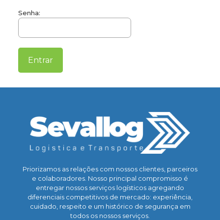
Senha:
Priorizamos as relações com nossos clientes, parceiros
e colaboradores. Nosso principal compromisso é
entregar nossos serviços logísticos agregando
diferenciais competitivos de mercado: experiência,
cuidado, respeito e um histórico de segurança em
todos os nossos serviços.