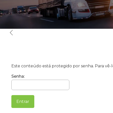
Este conteúdo está protegido por senha. Para vê-lo
Senha: