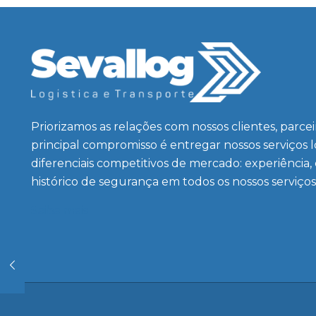
Priorizamos as relações com nossos clientes, parce
principal compromisso é entregar nossos serviços 
diferenciais competitivos de mercado: experiência,
histórico de segurança em todos os nossos serviços
Saiba mais