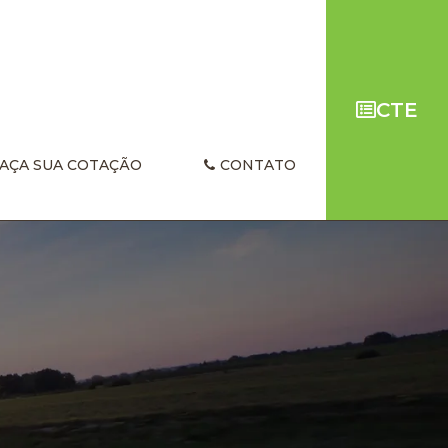
CTE
AÇA SUA COTAÇÃO
CONTATO