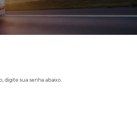
, digite sua senha abaixo.