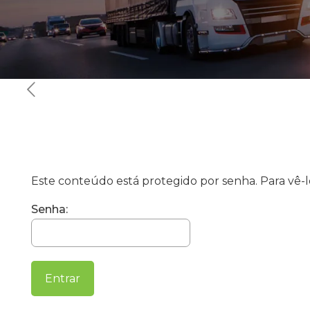
Este conteúdo está protegido por senha. Para vê-lo
Senha: