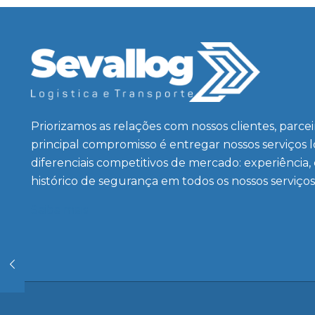
Priorizamos as relações com nossos clientes, parce
principal compromisso é entregar nossos serviços 
diferenciais competitivos de mercado: experiência,
histórico de segurança em todos os nossos serviços
Saiba mais