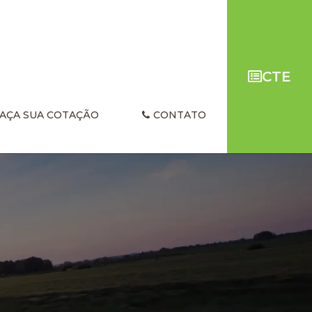
CTE
AÇA SUA COTAÇÃO
CONTATO