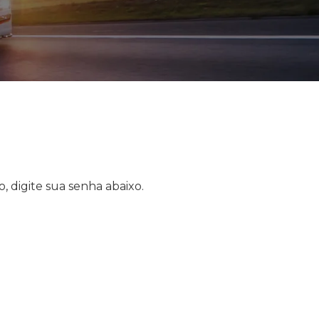
, digite sua senha abaixo.