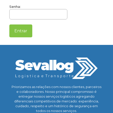
Senha:
Priorizamos as relações com nossos clientes, parceiros
e colaboradores. Nosso principal compromisso é
entregar nossos serviços logísticos agregando
diferenciais competitivos de mercado: experiência,
cuidado, respeito e um histórico de segurança em
todos os nossos serviços.