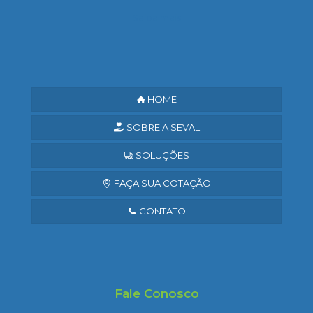
Saiba mais
HOME
SOBRE A SEVAL
SOLUÇÕES
FAÇA SUA COTAÇÃO
CONTATO
Fale Conosco