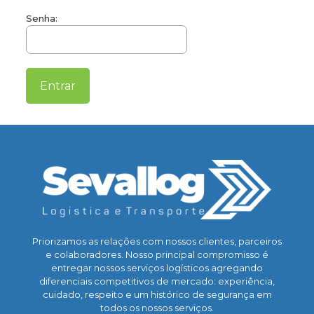
Senha:
Priorizamos as relações com nossos clientes, parceiros
e colaboradores. Nosso principal compromisso é
entregar nossos serviços logísticos agregando
diferenciais competitivos de mercado: experiência,
cuidado, respeito e um histórico de segurança em
todos os nossos serviços.