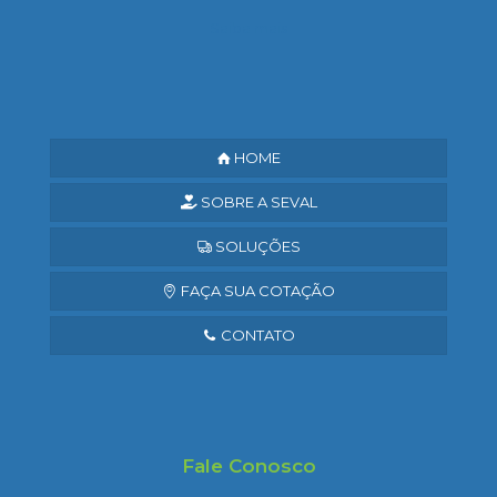
Saiba mais
HOME
SOBRE A SEVAL
SOLUÇÕES
FAÇA SUA COTAÇÃO
CONTATO
Fale Conosco