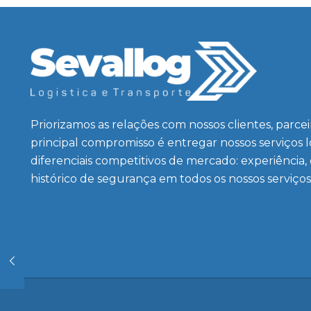
Priorizamos as relações com nossos clientes, parce
principal compromisso é entregar nossos serviços 
diferenciais competitivos de mercado: experiência,
histórico de segurança em todos os nossos serviços
Saiba mais