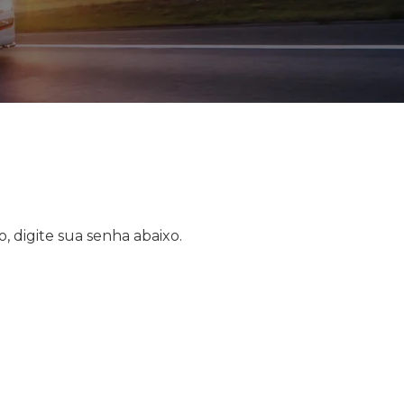
, digite sua senha abaixo.