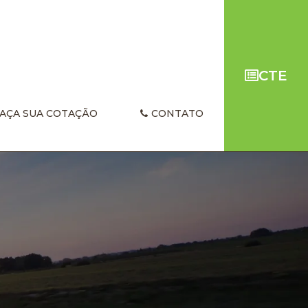
CTE
AÇA SUA COTAÇÃO
CONTATO