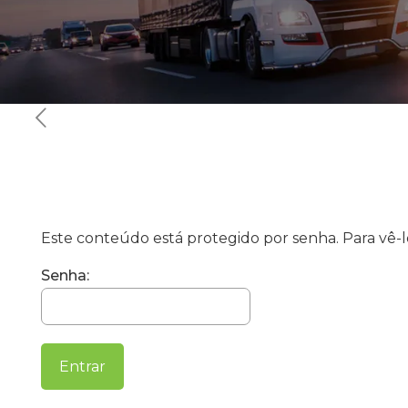
Este conteúdo está protegido por senha. Para vê-lo
Senha: