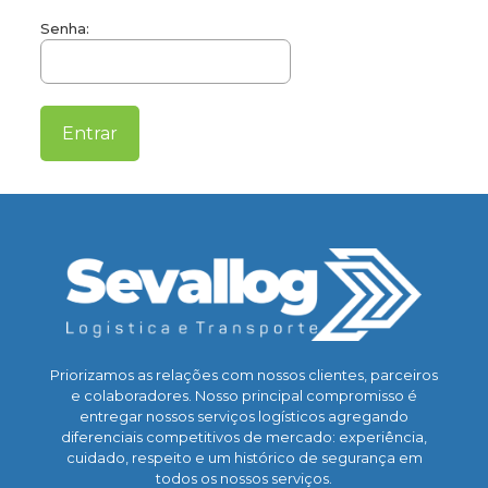
Senha:
Priorizamos as relações com nossos clientes, parceiros
e colaboradores. Nosso principal compromisso é
entregar nossos serviços logísticos agregando
diferenciais competitivos de mercado: experiência,
cuidado, respeito e um histórico de segurança em
todos os nossos serviços.