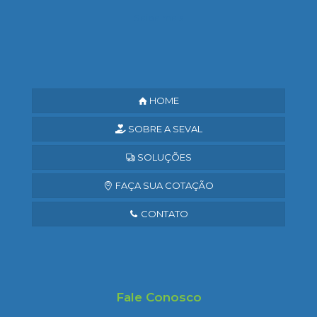
Saiba mais
HOME
SOBRE A SEVAL
SOLUÇÕES
FAÇA SUA COTAÇÃO
CONTATO
Fale Conosco