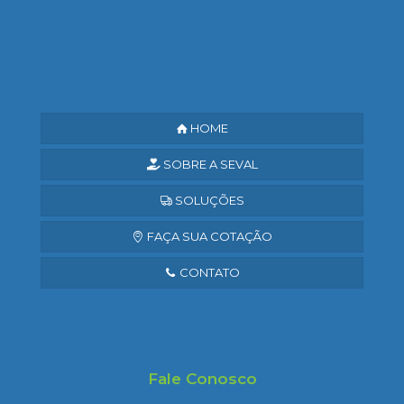
Saiba mais
HOME
SOBRE A SEVAL
SOLUÇÕES
FAÇA SUA COTAÇÃO
CONTATO
Fale Conosco