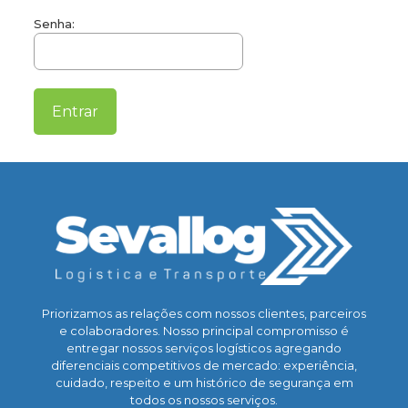
Senha:
Priorizamos as relações com nossos clientes, parceiros
e colaboradores. Nosso principal compromisso é
entregar nossos serviços logísticos agregando
diferenciais competitivos de mercado: experiência,
cuidado, respeito e um histórico de segurança em
todos os nossos serviços.